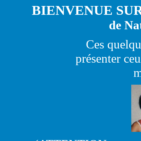
BIENVENUE SUR
de Na
Ces quelqu
présenter ceu
m